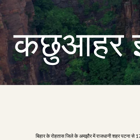
कछुआहर 
बिहार के रोहतास जिले के अमझौर में राजधानी शहर पटना से 170