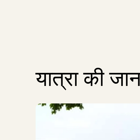
यात्रा की जा