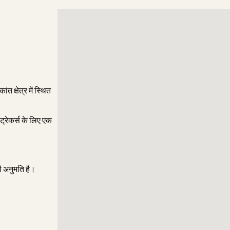
 क्षेत्र में स्थित
 ट्रेकर्स के लिए एक
ी अनुमति है।