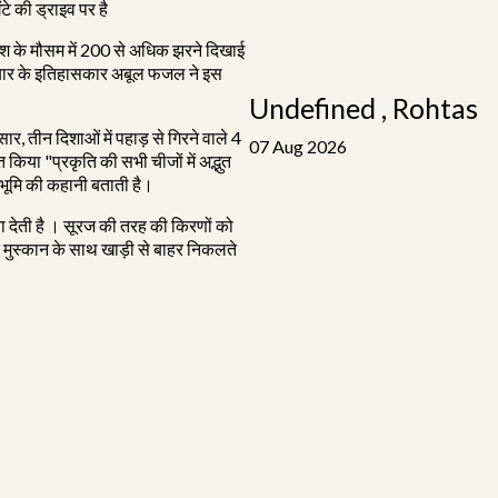
 की ड्राइव पर है
श के मौसम में 200 से अधिक झरने दिखाई
दरबार के इतिहासकार अबूल फजल ने इस
Undefined , Rohtas
, तीन दिशाओं में पहाड़ से गिरने वाले 4
07 Aug 2026
त किया "प्रकृति की सभी चीजों में अद्भुत
ीभूमि की कहानी बताती है।
ा देती है । सूरज की तरह की किरणों को
ंत मुस्कान के साथ खाड़ी से बाहर निकलते