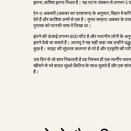
झरना, कशिश झरना स्थित है। यह पटना जंक्शन से लगभग 5 घंटे
ऐन-ए-अकबरी (अकबर का प्रशासन) के अनुसार, बिहार में बारि
देते हैं और काशिश उनमें से एक है। मुगल सम्राट अकबर के 
पुस्तक को फारसी भाषा में लिखा था।
झरने की ऊंचाई लगभग 800 फीट है और स्थानीय लोगों के अनुसार
झरने देखे जा सकते हैं। अरस्तू ने यह सही कहा जब उन्होंने उद्धृ
कुछ है। साइट की सुंदरता कल्पना से परे है और प्रकृति की पर
उस दिन से जो शाम निकलती है वह निश्‍चय ही एक स्वर्गीय भावन
खींचने से भरे बादल धुंधले क्षितिज के साथ घुसते हैं और एक शा
हैं।