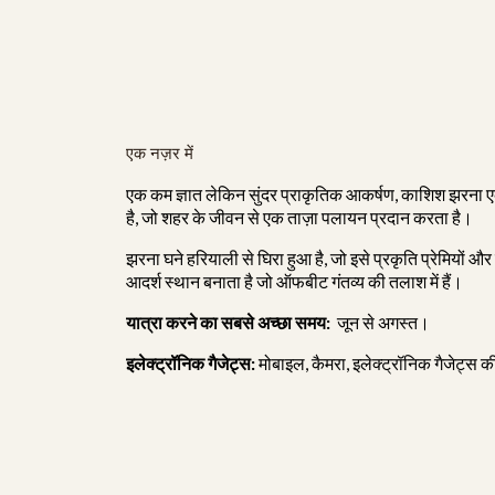
एक नज़र में
एक कम ज्ञात लेकिन सुंदर प्राकृतिक आकर्षण, काशिश झरना एकांत
है, जो शहर के जीवन से एक ताज़ा पलायन प्रदान करता है।
झरना घने हरियाली से घिरा हुआ है, जो इसे प्रकृति प्रेमियों और
आदर्श स्थान बनाता है जो ऑफबीट गंतव्य की तलाश में हैं।
यात्रा करने का सबसे अच्छा समय:
जून से अगस्त।
इलेक्ट्रॉनिक गैजेट्स:
मोबाइल, कैमरा, इलेक्ट्रॉनिक गैजेट्स क