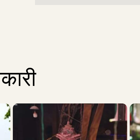
नकारी