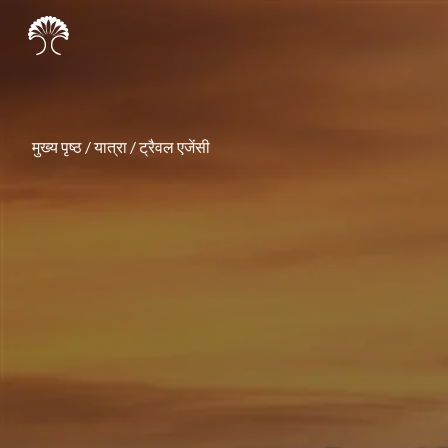
मुख्य पृष्ठ
/
यात्रा
/
ट्रैवल एजेंसी