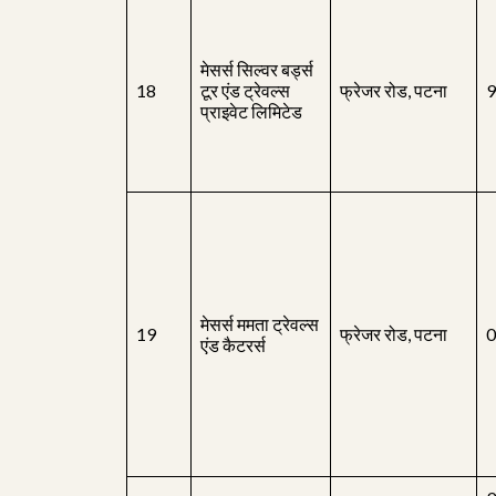
मेसर्स सिल्वर बर्ड्स
18
टूर एंड ट्रेवल्स
फ्रेजर रोड, पटना
9
प्राइवेट लिमिटेड
मेसर्स ममता ट्रेवल्स
19
फ्रेजर रोड, पटना
0
एंड कैटरर्स