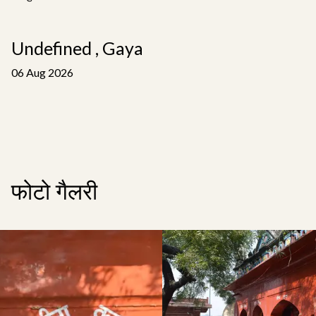
Undefined , Gaya
06 Aug 2026
फोटो गैलरी