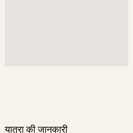
यात्रा की जानकारी