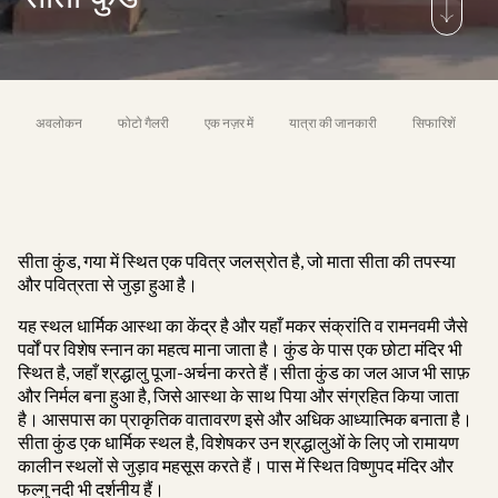
अवलोकन
फोटो गैलरी
एक नज़र में
यात्रा की जानकारी
सिफारिशें
सीता कुंड, गया में स्थित एक पवित्र जलस्रोत है, जो माता सीता की तपस्या
और पवित्रता से जुड़ा हुआ है।
यह स्थल धार्मिक आस्था का केंद्र है और यहाँ मकर संक्रांति व रामनवमी जैसे
पर्वों पर विशेष स्नान का महत्व माना जाता है। कुंड के पास एक छोटा मंदिर भी
स्थित है, जहाँ श्रद्धालु पूजा-अर्चना करते हैं।सीता कुंड का जल आज भी साफ़
और निर्मल बना हुआ है, जिसे आस्था के साथ पिया और संग्रहित किया जाता
है। आसपास का प्राकृतिक वातावरण इसे और अधिक आध्यात्मिक बनाता है।
सीता कुंड एक धार्मिक स्थल है, विशेषकर उन श्रद्धालुओं के लिए जो रामायण
कालीन स्थलों से जुड़ाव महसूस करते हैं। पास में स्थित विष्णुपद मंदिर और
फल्गु नदी भी दर्शनीय हैं।