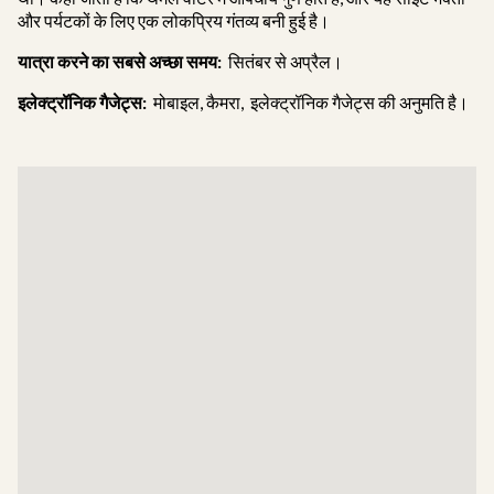
और पर्यटकों के लिए एक लोकप्रिय गंतव्य बनी हुई है।
यात्रा करने का सबसे अच्छा समय:
सितंबर से अप्रैल।
इलेक्ट्रॉनिक गैजेट्स:
मोबाइल, कैमरा, इलेक्ट्रॉनिक गैजेट्स की अनुमति है।