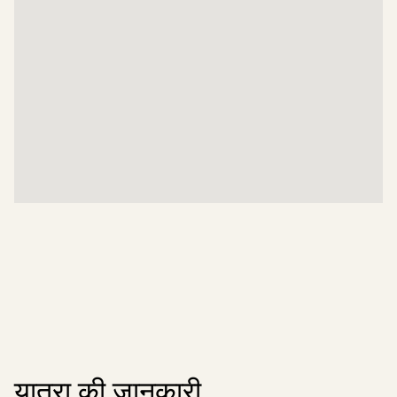
यात्रा की जानकारी