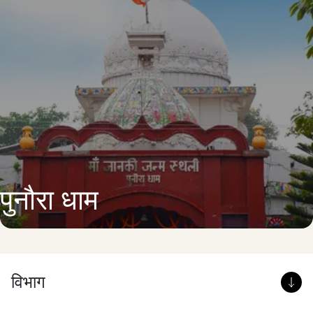
पुनौरा धाम
विभाग