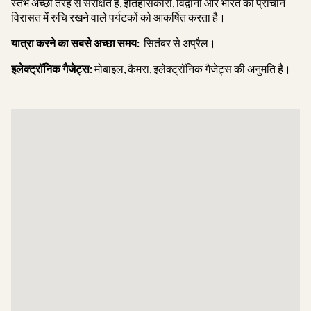
स्तंभ अच्छी तरह से संरक्षित है, इतिहासकारों, विद्वानों और भारत की प्राचीन
विरासत में रुचि रखने वाले पर्यटकों को आकर्षित करता है।
यात्रा करने का सबसे अच्छा समय:
सितंबर से अप्रैल।
इलेक्ट्रॉनिक गैजेट्स:
मोबाइल, कैमरा, इलेक्ट्रॉनिक गैजेट्स की अनुमति है।