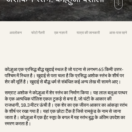
अवलोकन
फोटो गैलरी
एक नज़र में
यात्रा की जानकारी
आस-पास रहने वाल
कोल्हुआ एक प्रसिद्ध बौद्ध खुदाई स्थल है जो पटना से लगभग 65 किमी उत्तर-
पश्चिम में स्थित है। खुदाई से पता चला है कि प्रसिद्ध अशोक स्तंभ के शीर्ष पर
शेर की मूर्ति है। खुदाई से बौद्ध धर्म से संबंधित कई अन्य लेख भी सामने आए।
सम्राट अशोक ने कोल्हुआ में शेर स्तंभ का निर्माण किया। यह लाल बलुआ पत्थर
के एक अत्यधिक पॉलिश एकल टुकड़े से बना है, जो घंटी के आकार की
राजधानी, 18.3 मीटर ऊंची है। एक शेर का एक जीवन आकार का आंकड़ा स्तंभ
के शीर्ष पर रखा गया है। यहां एक छोटा टैंक है जिसे रामकुंड के नाम से जाना
जाता है। कोल्हुआ में एक ईंट स्तूप के बगल में यह स्तंभ बुद्ध के अंतिम उपदेश का
स्मरण करता है।