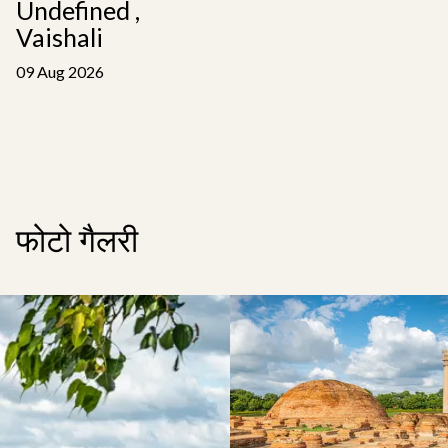
Undefined ,
Vaishali
09 Aug 2026
फोटो गैलरी