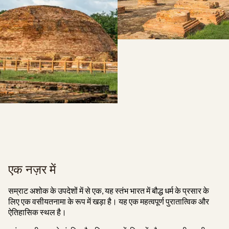
एक नज़र में
सम्राट अशोक के उपदेशों में से एक, यह स्तंभ भारत में बौद्ध धर्म के प्रसार के
लिए एक वसीयतनामा के रूप में खड़ा है। यह एक महत्वपूर्ण पुरातात्विक और
ऐतिहासिक स्थल है।